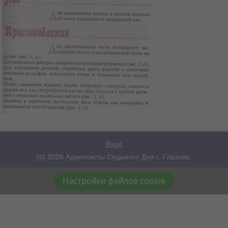
Вход
(c) 2026 Адвентисты Седьмого Дня г. Глазова.
Настройки файлов cookie